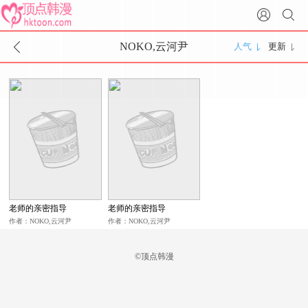
NOKO,云河尹
人气
更新
老师的亲密指导
老师的亲密指导
作者：NOKO,云河尹
作者：NOKO,云河尹
©顶点韩漫